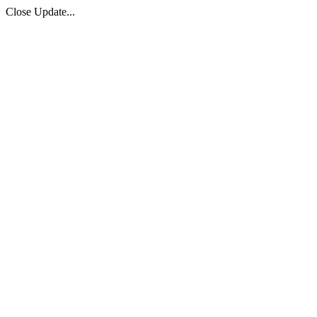
Close Update...