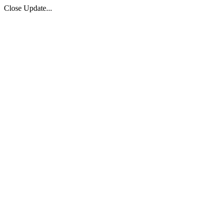
Close Update...