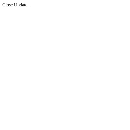
Close Update...