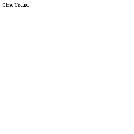
Close Update...