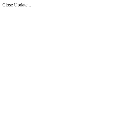
Close Update...